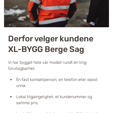
Derfor velger kundene
XL-BYGG Berge Sag
Vi har bygget hele vår modell rundt én ting:
forutsigbarhet.
Én fast kontaktperson, en telefon eller epost
unna.
Lokal tilgjengelighet, et kundenummer og
samme pris.