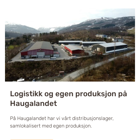
Logistikk og egen produksjon på
Haugalandet
På Haugalandet har vi vårt distribusjonslager,
samlokalisert med egen produksjon.