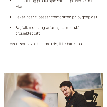
Logistikk og produksjon samlet på Nerheim i
Ølen
Leveringer tilpasset fremdriften på byggeplass
Fagfolk med lang erfaring som forstår
prosjektet ditt
Levert som avtalt – i praksis, ikke bare i ord.