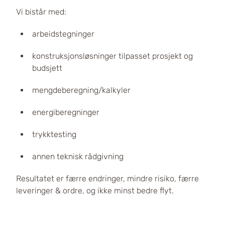
Vi bistår med:
arbeidstegninger
konstruksjonsløsninger tilpasset prosjekt og
budsjett
mengdeberegning/kalkyler
energiberegninger
trykktesting
annen teknisk rådgivning
Resultatet er færre endringer, mindre risiko, færre
leveringer & ordre, og ikke minst bedre flyt.