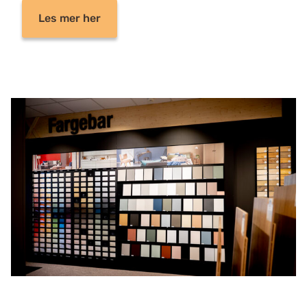
Les mer her