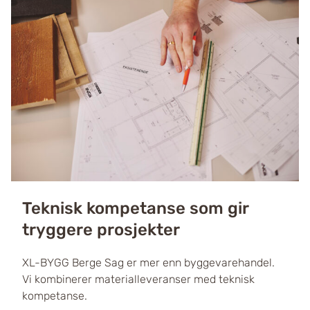
Teknisk kompetanse som gir
tryggere prosjekter
XL-BYGG Berge Sag er mer enn byggevarehandel.
Vi kombinerer materialleveranser med teknisk
kompetanse.