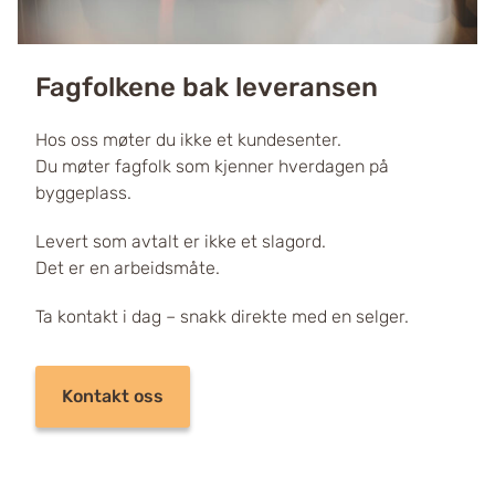
Fagfolkene bak leveransen
Hos oss møter du ikke et kundesenter.
Du møter fagfolk som kjenner hverdagen på
byggeplass.
Levert som avtalt er ikke et slagord.
Det er en arbeidsmåte.
Ta kontakt i dag – snakk direkte med en selger.
Kontakt oss